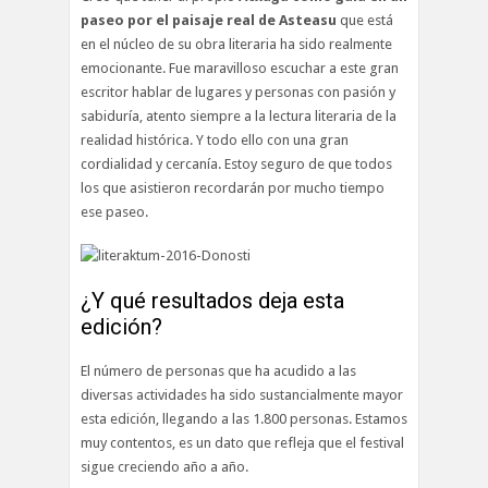
paseo por el paisaje real de Asteasu
que está
en el núcleo de su obra literaria ha sido realmente
emocionante. Fue maravilloso escuchar a este gran
escritor hablar de lugares y personas con pasión y
sabiduría, atento siempre a la lectura literaria de la
realidad histórica. Y todo ello con una gran
cordialidad y cercanía. Estoy seguro de que todos
los que asistieron recordarán por mucho tiempo
ese paseo.
¿Y qué resultados deja esta
edición?
El número de personas que ha acudido a las
diversas actividades ha sido sustancialmente mayor
esta edición, llegando a las 1.800 personas. Estamos
muy contentos, es un dato que refleja que el festival
sigue creciendo año a año.