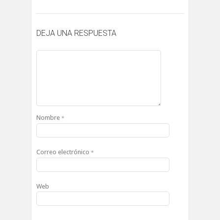
DEJA UNA RESPUESTA
Nombre
*
Correo electrónico
*
Web