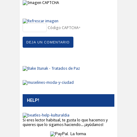
Código CAPTCHA
*
HELP!
Si eres lector habitual, te gusta lo que hacemos y
quieres que lo sigamos haciendo... ¡ayúdanos!