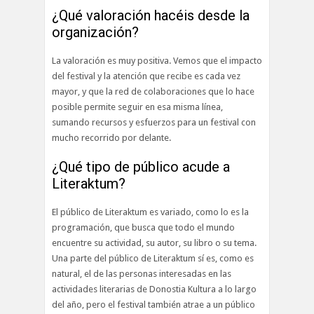
¿Qué valoración hacéis desde la
organización?
La valoración es muy positiva. Vemos que el impacto
del festival y la atención que recibe es cada vez
mayor, y que la red de colaboraciones que lo hace
posible permite seguir en esa misma línea,
sumando recursos y esfuerzos para un festival con
mucho recorrido por delante.
¿Qué tipo de público acude a
Literaktum?
El público de Literaktum es variado, como lo es la
programación, que busca que todo el mundo
encuentre su actividad, su autor, su libro o su tema.
Una parte del público de Literaktum sí es, como es
natural, el de las personas interesadas en las
actividades literarias de Donostia Kultura a lo largo
del año, pero el festival también atrae a un público