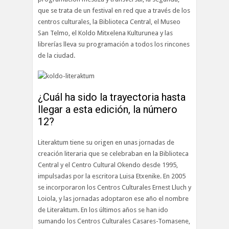
que se trata de un festival en red que a través de los
centros culturales, la Biblioteca Central, el Museo
San Telmo, el Koldo Mitxelena Kulturunea y las
librerías lleva su programación a todos los rincones
de la ciudad.
¿Cuál ha sido la trayectoria hasta
llegar a esta edición, la número
12?
Literaktum tiene su origen en unas jornadas de
creación literaria que se celebraban en la Biblioteca
Central y el Centro Cultural Okendo desde 1995,
impulsadas por la escritora Luisa Etxenike. En 2005
se incorporaron los Centros Culturales Ernest Lluch y
Loiola, y las jornadas adoptaron ese año el nombre
de Literaktum. En los últimos años se han ido
sumando los Centros Culturales Casares-Tomasene,