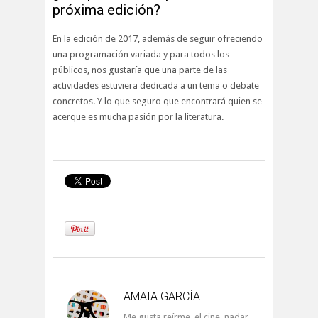
próxima edición?
En la edición de 2017, además de seguir ofreciendo
una programación variada y para todos los
públicos, nos gustaría que una parte de las
actividades estuviera dedicada a un tema o debate
concretos. Y lo que seguro que encontrará quien se
acerque es mucha pasión por la literatura.
AMAIA GARCÍA
Me gusta reírme, el cine, nadar,