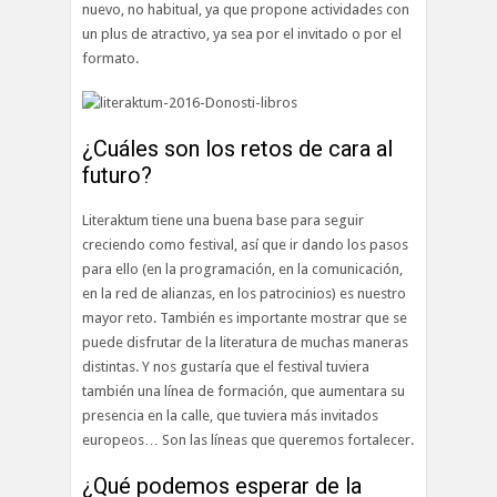
nuevo, no habitual, ya que propone actividades con
un plus de atractivo, ya sea por el invitado o por el
formato.
¿Cuáles son los retos de cara al
futuro?
Literaktum tiene una buena base para seguir
creciendo como festival, así que ir dando los pasos
para ello (en la programación, en la comunicación,
en la red de alianzas, en los patrocinios) es nuestro
mayor reto. También es importante mostrar que se
puede disfrutar de la literatura de muchas maneras
distintas. Y nos gustaría que el festival tuviera
también una línea de formación, que aumentara su
presencia en la calle, que tuviera más invitados
europeos… Son las líneas que queremos fortalecer.
¿Qué podemos esperar de la