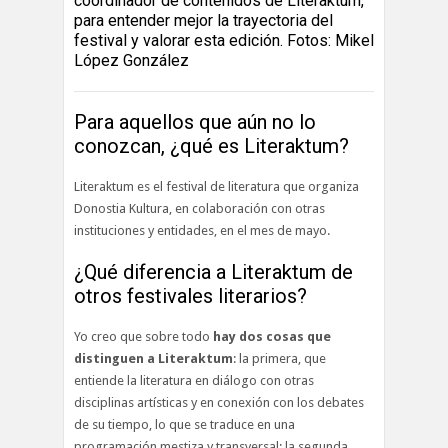
coordinador de contenidos de Literaktum,
para entender mejor la trayectoria del
festival y valorar esta edición. Fotos: Mikel
López González
Para aquellos que aún no lo
conozcan, ¿qué es Literaktum?
Literaktum es el festival de literatura que organiza
Donostia Kultura, en colaboración con otras
instituciones y entidades, en el mes de mayo.
¿Qué diferencia a Literaktum de
otros festivales literarios?
Yo creo que sobre todo
hay dos cosas que
distinguen a Literaktum
: la primera, que
entiende la literatura en diálogo con otras
disciplinas artísticas y en conexión con los debates
de su tiempo, lo que se traduce en una
programación mestiza y transversal; la segunda,