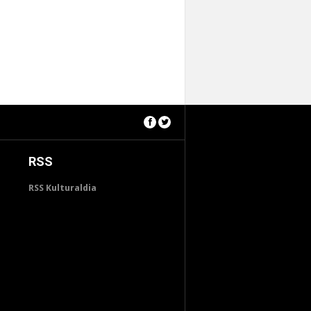
RSS
RSS Kulturaldia