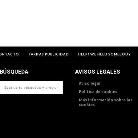
ONTACTO
TARIFAS PUBLICIDAD
HELP! WE NEED SOMEBODY
BÚSQUEDA
AVISOS LEGALES
Aviso legal
Política de cookies
Más información sobre las
cookies