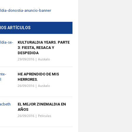
MOS ARTÍCULOS
KULTURALDIA YEARS. PARTE
3: FIESTA, RESACA Y
DESPEDIDA
29/09/2016 |
Auskalo
HE APRENDIDO DE MIS
HERRORES.
26/09/2016 |
Auskalo
EL MEJOR ZINEMALDIA EN
AÑOS
26/09/2016 |
Películas