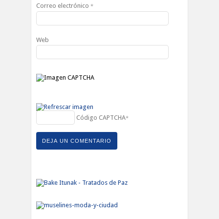
Correo electrónico
*
Web
Código CAPTCHA
*