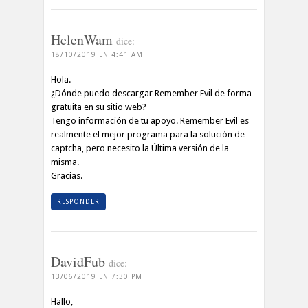
HelenWam
dice:
18/10/2019 EN 4:41 AM
Hola.
¿Dónde puedo descargar Remember Evil de forma
gratuita en su sitio web?
Tengo información de tu apoyo. Remember Evil es
realmente el mejor programa para la solución de
captcha, pero necesito la Última versión de la
misma.
Gracias.
RESPONDER
DavidFub
dice:
13/06/2019 EN 7:30 PM
Hallo,