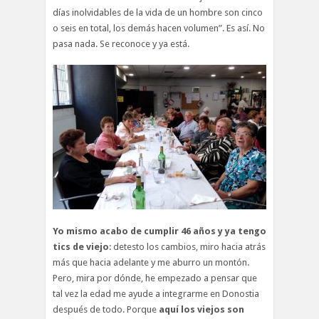
días inolvidables de la vida de un hombre son cinco
o seis en total, los demás hacen volumen”. Es así. No
pasa nada. Se reconoce y ya está.
Yo mismo acabo de cumplir 46 años y ya tengo
tics de viejo
: detesto los cambios, miro hacia atrás
más que hacia adelante y me aburro un montón.
Pero, mira por dónde, he empezado a pensar que
tal vez la edad me ayude a integrarme en Donostia
después de todo. Porque
aquí los viejos son