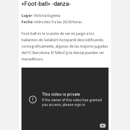
«Foot-ball» -danza-
Lugar
: Victoria Eugenia
Fecha
: miércoles 9 a las 20.30 horas
Foot-ball es la ocasión de ver en juego a los
bailarines de Gelabert Azzopardi descodificando,
coreográficamente, algunas de las mejores jugadas
del FC Barcelona. El fútbol (y la danza) pueden ser
maravillosos.