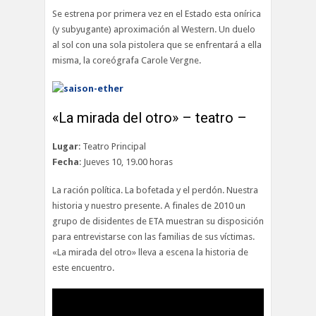
Se estrena por primera vez en el Estado esta onírica
(y subyugante) aproximación al Western. Un duelo
al sol con una sola pistolera que se enfrentará a ella
misma, la coreógrafa Carole Vergne.
«La mirada del otro» – teatro –
Lugar
: Teatro Principal
Fecha
: Jueves 10, 19.00 horas
La ración política. La bofetada y el perdón. Nuestra
historia y nuestro presente. A finales de 2010 un
grupo de disidentes de ETA muestran su disposición
para entrevistarse con las familias de sus víctimas.
«La mirada del otro» lleva a escena la historia de
este encuentro.