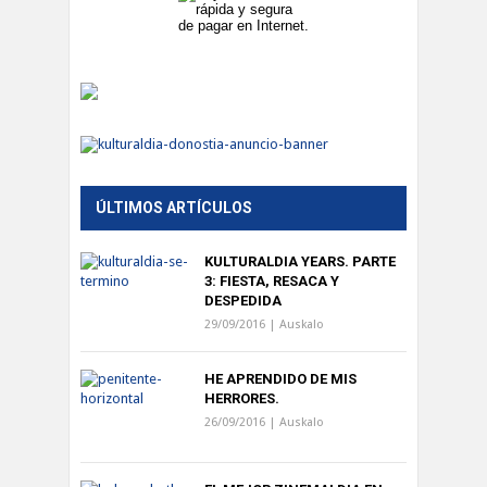
ÚLTIMOS ARTÍCULOS
KULTURALDIA YEARS. PARTE
3: FIESTA, RESACA Y
DESPEDIDA
29/09/2016 |
Auskalo
HE APRENDIDO DE MIS
HERRORES.
26/09/2016 |
Auskalo