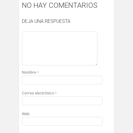
NO HAY COMENTARIOS
DEJA UNA RESPUESTA
Nombre
*
Correo electrónico
*
Web