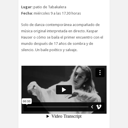
Lugar
: patio de Tabakalera
Fecha
: miércoles 9 a las 17.30 horas
Solo de danza contemporánea acompañado de
música original interpretada en directo. Kaspar
Hauser o cómo se baila el primer encuentro con el
mundo después de 17 años de sombra y de
silencio. Un baile poético y salvaje.