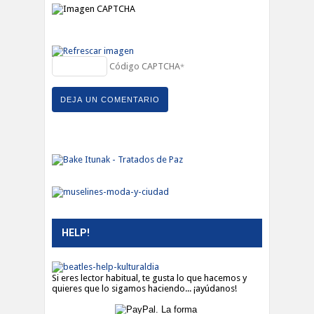
Código CAPTCHA
*
HELP!
Si eres lector habitual, te gusta lo que hacemos y
quieres que lo sigamos haciendo... ¡ayúdanos!