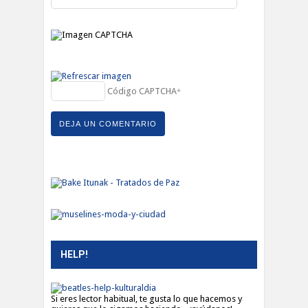
Código CAPTCHA
*
HELP!
Si eres lector habitual, te gusta lo que hacemos y