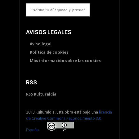
AVISOS LEGALES
Aviso legal
Política de cookies
Más información sobre las cookies
RSS
RSS Kulturaldia
2013 Kulturaldia. Este obra está bajo una
licencia
de Creative Commons Reconocimiento 3.0
España
.