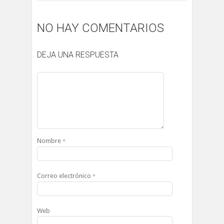
NO HAY COMENTARIOS
DEJA UNA RESPUESTA
Nombre
*
Correo electrónico
*
Web