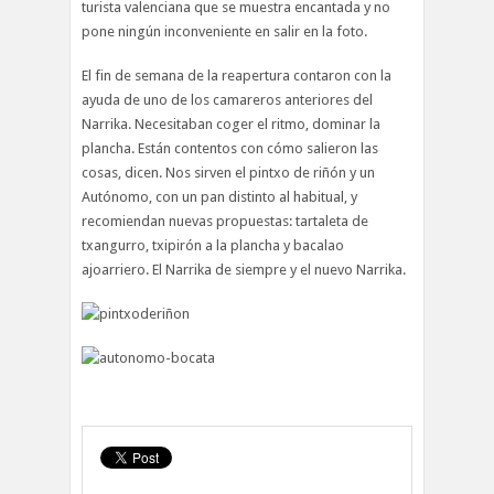
turista valenciana que se muestra encantada y no
pone ningún inconveniente en salir en la foto.
El fin de semana de la reapertura contaron con la
ayuda de uno de los camareros anteriores del
Narrika. Necesitaban coger el ritmo, dominar la
plancha. Están contentos con cómo salieron las
cosas, dicen. Nos sirven el pintxo de riñón y un
Autónomo, con un pan distinto al habitual, y
recomiendan nuevas propuestas: tartaleta de
txangurro, txipirón a la plancha y bacalao
ajoarriero. El Narrika de siempre y el nuevo Narrika.