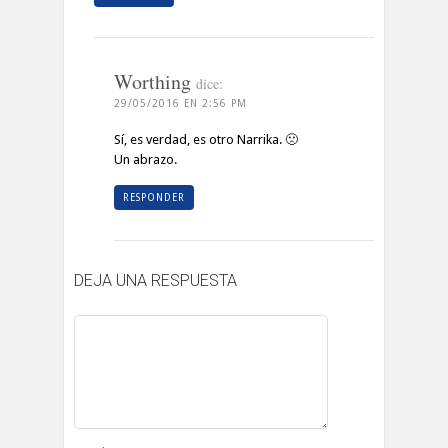
Worthing
dice:
29/05/2016 EN 2:56 PM
Sí, es verdad, es otro Narrika. 🙁
Un abrazo.
RESPONDER
DEJA UNA RESPUESTA