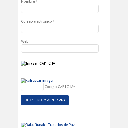
Nombre
*
Correo electrónico
*
Web
Código CAPTCHA
*