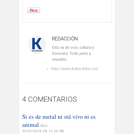
REDACCIÓN
Esto va de ocio, cultura y
Donostia. Todo junto y
revuelto.
-
http://www.kulturaldia.com
4 COMENTARIOS
Si es de metal ni stá vivo ni es
animal
dice:
30/05/2016 EN 12:20 PM