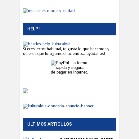
HELP!
Si eres lector habitual, te gusta lo que hacemos y
quieres que lo sigamos haciendo... ¡ayúdanos!
ÚLTIMOS ARTÍCULOS