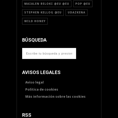
MAIALEN BELOKI @EU @EU
POP @EU
STEPHEN KELLOG @EU
UDAZKENA
WILD HONEY
BÚSQUEDA
AVISOS LEGALES
Aviso legal
Política de cookies
Más información sobre las cookies
RSS