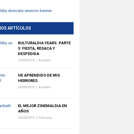
MOS ARTÍCULOS
KULTURALDIA YEARS. PARTE
3: FIESTA, RESACA Y
DESPEDIDA
29/09/2016 |
Auskalo
HE APRENDIDO DE MIS
HERRORES.
26/09/2016 |
Auskalo
EL MEJOR ZINEMALDIA EN
AÑOS
26/09/2016 |
Películas