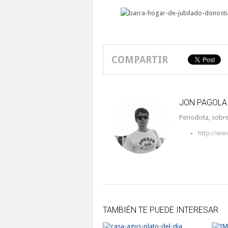
COMPARTIR
JON PAGOLA
Periodista, sobre
-
http://ww
TAMBIÉN TE PUEDE INTERESAR