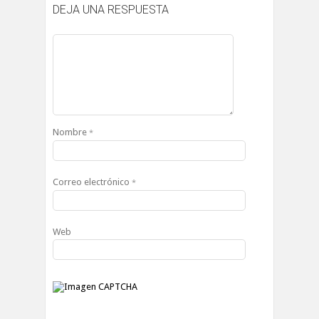
DEJA UNA RESPUESTA
Nombre
*
Correo electrónico
*
Web