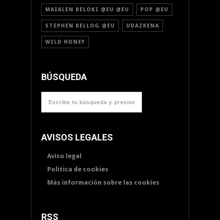
MAIALEN BELOKI @EU @EU
POP @EU
STEPHEN KELLOG @EU
UDAZKENA
WILD HONEY
BÚSQUEDA
AVISOS LEGALES
Aviso legal
Política de cookies
Más información sobre las cookies
RSS