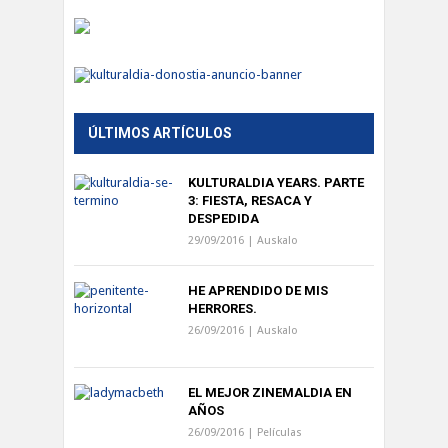
ÚLTIMOS ARTÍCULOS
KULTURALDIA YEARS. PARTE
3: FIESTA, RESACA Y
DESPEDIDA
29/09/2016 |
Auskalo
HE APRENDIDO DE MIS
HERRORES.
26/09/2016 |
Auskalo
EL MEJOR ZINEMALDIA EN
AÑOS
26/09/2016 |
Películas