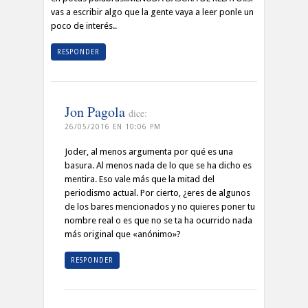
vas a escribir algo que la gente vaya a leer ponle un
poco de interés..
RESPONDER
Jon Pagola
dice:
26/05/2016 EN 10:06 PM
Joder, al menos argumenta por qué es una
basura. Al menos nada de lo que se ha dicho es
mentira. Eso vale más que la mitad del
periodismo actual. Por cierto, ¿eres de algunos
de los bares mencionados y no quieres poner tu
nombre real o es que no se ta ha ocurrido nada
más original que «anónimo»?
RESPONDER