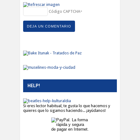
Código CAPTCHA
*
HELP!
Si eres lector habitual, te gusta lo que hacemos y
quieres que lo sigamos haciendo... ¡ayúdanos!