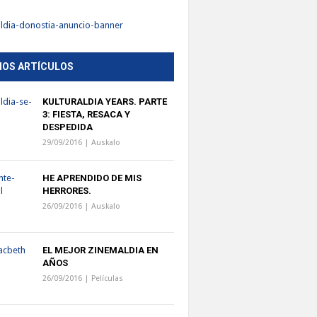
MOS ARTÍCULOS
KULTURALDIA YEARS. PARTE
3: FIESTA, RESACA Y
DESPEDIDA
29/09/2016 |
Auskalo
HE APRENDIDO DE MIS
HERRORES.
26/09/2016 |
Auskalo
EL MEJOR ZINEMALDIA EN
AÑOS
26/09/2016 |
Películas