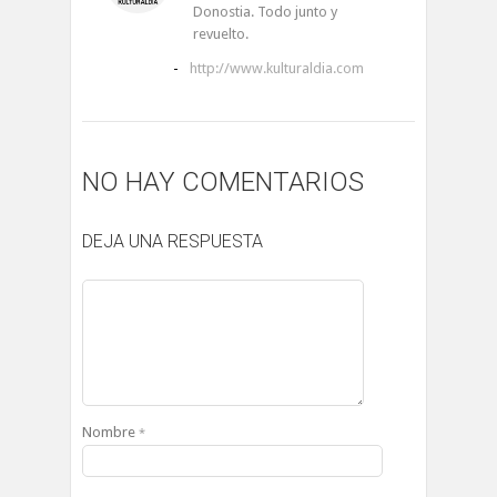
Donostia. Todo junto y
revuelto.
-
http://www.kulturaldia.com
NO HAY COMENTARIOS
DEJA UNA RESPUESTA
Nombre
*