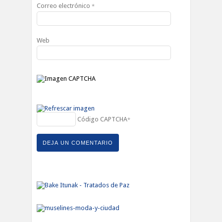
Correo electrónico
*
Web
Código CAPTCHA
*