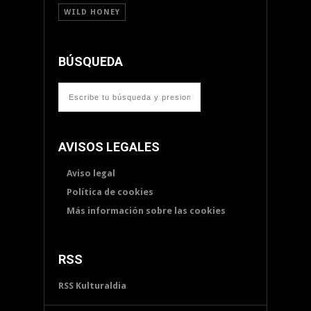
WILD HONEY
BÚSQUEDA
AVISOS LEGALES
Aviso legal
Política de cookies
Más información sobre las cookies
RSS
RSS Kulturaldia