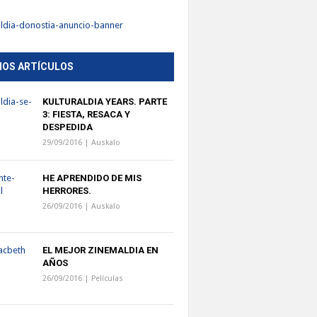
MOS ARTÍCULOS
KULTURALDIA YEARS. PARTE
3: FIESTA, RESACA Y
DESPEDIDA
29/09/2016 |
Auskalo
HE APRENDIDO DE MIS
HERRORES.
26/09/2016 |
Auskalo
EL MEJOR ZINEMALDIA EN
AÑOS
26/09/2016 |
Películas