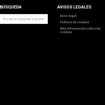
BÚSQUEDA
AVISOS LEGALES
Aviso legal
Política de cookies
Más información sobre las
cookies