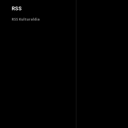
RSS
RSS Kulturaldia