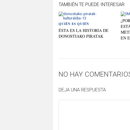
TAMBIÉN TE PUEDE INTERESAR
¿PO
QUIÉN ES QUIÉN
ESTÁ
ÉSTA ES LA HISTORIA DE
MET
DONOSTIAKO PIRATAK
EN E
NO HAY COMENTARIO
DEJA UNA RESPUESTA