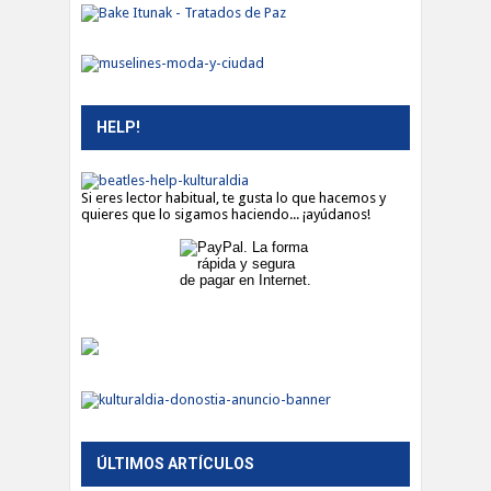
HELP!
Si eres lector habitual, te gusta lo que hacemos y
quieres que lo sigamos haciendo... ¡ayúdanos!
ÚLTIMOS ARTÍCULOS