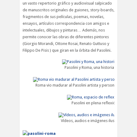
un vasto repertorio gráfico y audiovisual salpicado
de manuscritos originales de guiones, story-boards,
fragmentos de sus películas, poemas, novelas,
ensayos, artículos correspondencia con amigos e
intelectuales, dibujos y pinturas… Además, nos
permite conocer las obras de diferentes pintores
(Giorgio Morandi, Ottone Rosai, Renato Guttuso y
Filippo De Pisis ) que giran en la órbita del Pasolini.
Pasolini y Roma, una historia apasionante
Roma vio madurar al Pasolini artista y persona
Pasolini en plena reflexión crítica
Vídeos, audios e imágenes ilustran la relaci