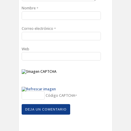
Nombre
*
Correo electrónico
*
Web
Código CAPTCHA
*