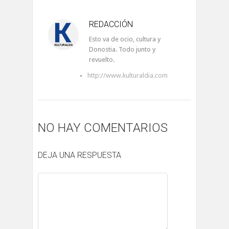
REDACCIÓN
Esto va de ocio, cultura y
Donostia. Todo junto y
revuelto.
-
http://www.kulturaldia.com
NO HAY COMENTARIOS
DEJA UNA RESPUESTA