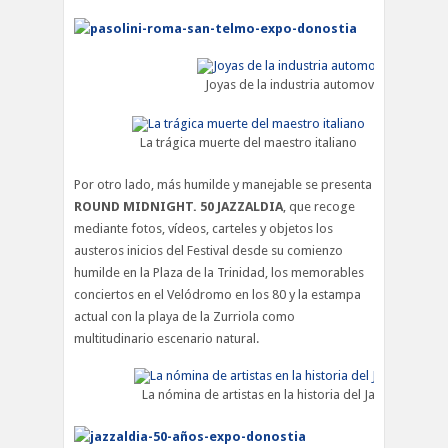
Joyas de la industria automovilística italian
La trágica muerte del maestro italiano
Por otro lado, más humilde y manejable se presenta
ROUND MIDNIGHT. 50 JAZZALDIA
, que recoge
mediante fotos, vídeos, carteles y objetos los
austeros inicios del Festival desde su comienzo
humilde en la Plaza de la Trinidad, los memorables
conciertos en el Velódromo en los 80 y la estampa
actual con la playa de la Zurriola como
multitudinario escenario natural.
La nómina de artistas en la historia del Jazzaldia es 